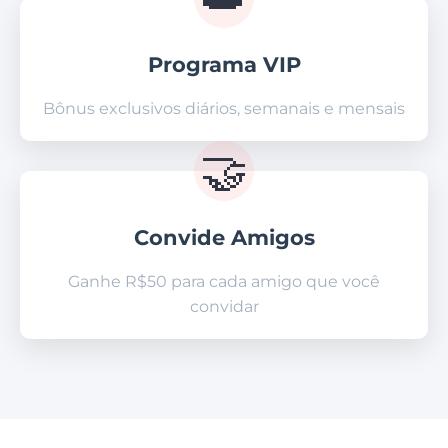
Programa VIP
Bônus exclusivos diários, semanais e mensais
🤝
Convide Amigos
Ganhe R$50 para cada amigo que você
convidar