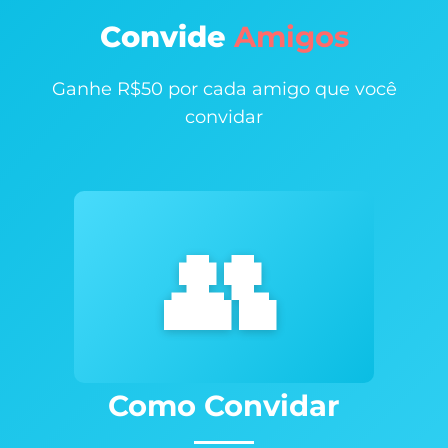
Convide
Amigos
Ganhe R$50 por cada amigo que você
convidar
👥
Como Convidar