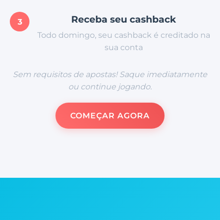
Receba seu cashback
3
Todo domingo, seu cashback é creditado na
sua conta
Sem requisitos de apostas! Saque imediatamente
ou continue jogando.
COMEÇAR AGORA