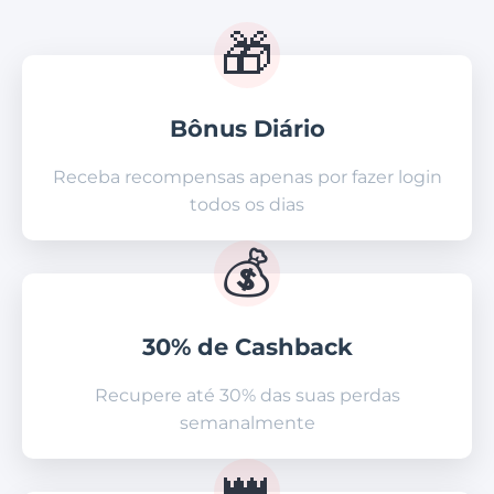
🎁
Bônus Diário
Receba recompensas apenas por fazer login
todos os dias
💰
30% de Cashback
Recupere até 30% das suas perdas
semanalmente
👑