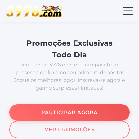
Promoções Exclusivas
Todo Dia
Registre-se 3976 e receba um pacote de
presente de luxo no seu primeiro depósito!
Jogue os melhores jogos, inscreva-se agora e
ganhe surpresas ilimitadas!
PARTICIPAR AGORA
VER PROMOÇÕES