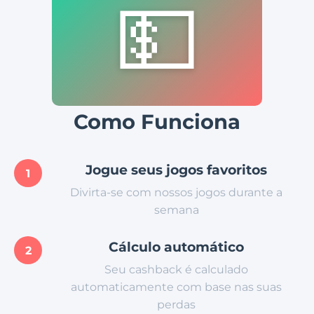
💵
Como Funciona
Jogue seus jogos favoritos
1
Divirta-se com nossos jogos durante a
semana
Cálculo automático
2
Seu cashback é calculado
automaticamente com base nas suas
perdas