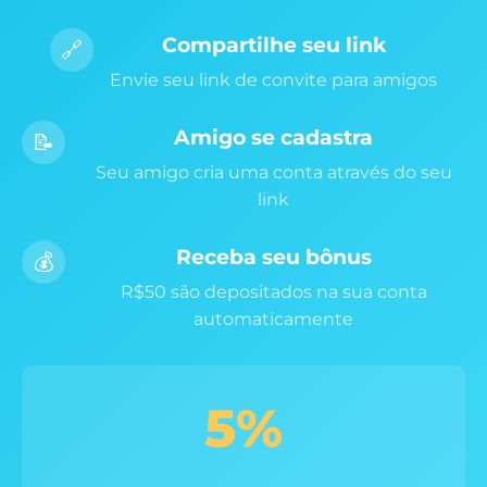
Compartilhe seu link
🔗
Envie seu link de convite para amigos
Amigo se cadastra
📝
Seu amigo cria uma conta através do seu
link
Receba seu bônus
💰
R$50 são depositados na sua conta
automaticamente
5%